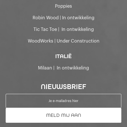
Poppies
Robin Wood | In ontwikkeling
Tic Tac Toe | In ontwikkeling
WoodWorks | Under Construction
ITALIË
Milaan | In ontwikkeling
NIEUWSBRIEF