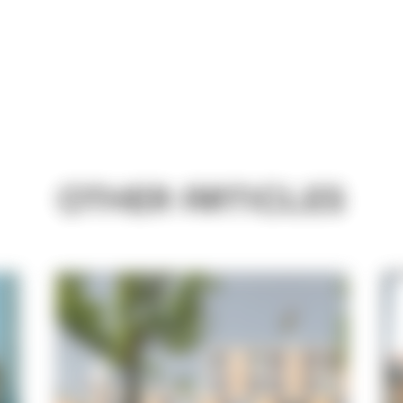
OTHER ARTICLES